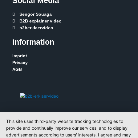
Social Media
Sengor Souaga
B2B explainer video
b2berklaervideo
Information
Imprint
Privacy
AGB
This site uses third-party website tracking technologies to
provide and continually improve our services, and to display
advertisements according to users' interests. I agree and may