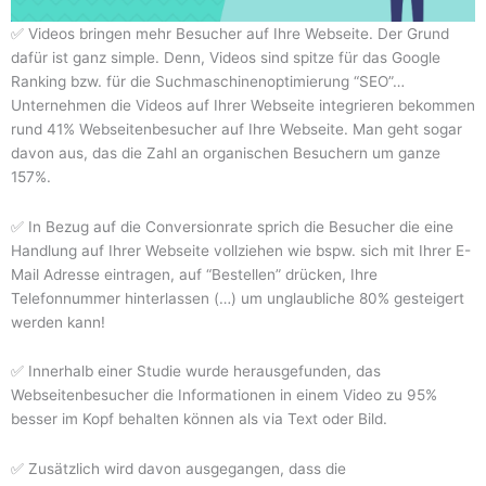
✅ Videos bringen mehr Besucher auf Ihre Webseite. Der Grund
dafür ist ganz simple. Denn, Videos sind spitze für das Google
Ranking bzw. für die Suchmaschinenoptimierung “SEO”…
Unternehmen die Videos auf Ihrer Webseite integrieren bekommen
rund 41% Webseitenbesucher auf Ihre Webseite. Man geht sogar
davon aus, das die Zahl an organischen Besuchern um ganze
157%.
✅ In Bezug auf die Conversionrate sprich die Besucher die eine
Handlung auf Ihrer Webseite vollziehen wie bspw. sich mit Ihrer E-
Mail Adresse eintragen, auf “Bestellen” drücken, Ihre
Telefonnummer hinterlassen (…) um unglaubliche 80% gesteigert
werden kann!
✅ Innerhalb einer Studie wurde herausgefunden, das
Webseitenbesucher die Informationen in einem Video zu 95%
besser im Kopf behalten können als via Text oder Bild.
✅ Zusätzlich wird davon ausgegangen, dass die